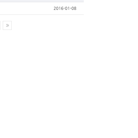
2016-01-08
보