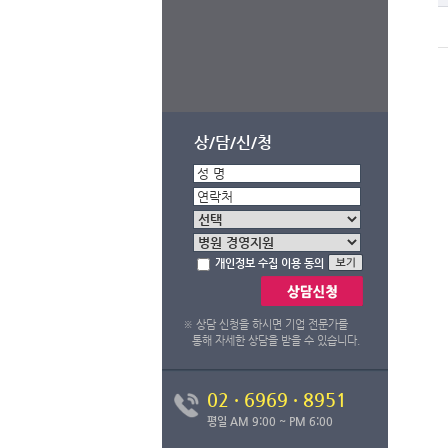
상/담/신/청
개인정보 수집 이용 동의
기
※ 상담 신청을 하시면 기업 전문가를
통해 자세한 상담을 받을 수 있습니다.
02 · 6969 · 8951
평일 AM 9:00 ~ PM 6:00