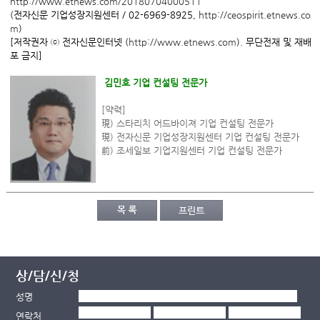
http://www.etnews.com/20180704000511
(전자신문 기업성장지원센터 / 02-6969-8925,
http://ceospirit.etnews.co
m
)
[저작권자 ⓒ 전자신문인터넷 (
http://www.etnews.com
). 무단전재 및 재배
포 금지]
김민호 기업 컨설팅 전문가
[약력]
現) 스타리치 어드바이져 기업 컨설팅 전문가
現) 전자신문 기업성장지원센터 기업 컨설팅 전문가
前) 조세일보 기업지원센터 기업 컨설팅 전문가
상/담/신/청
성명
연락처