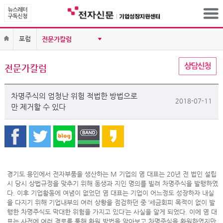
포럼
전문가칼럼
차명주식의 엄청난 위험 적법한 방법으로
2018-07-11
만 제거할 수 있다
경기도 용인에서 전자부품을 생산하는 M 기업의 염 대표는 20년 전 법인 설립
시 당시 상법규정을 맞추기 위해 동생과 지인 명의를 빌려 차명주식을 발행하였
다. 이후 기업활동에 여념이 없었던 염 대표는 기업이 어느정도 성장하자 내실
을 다지기 위해 기업내부의 여러 상황을 점검하던 중 ‘세금회피 목적이 없이 발
행한 차명주식도 막대한 위험을 가지고 있다’는 사실을 알게 되었다. 이에 염 대
표는 사전에 여러 경로를 통해 환원 방법을 알아보고 차명주식을 환원하였지만