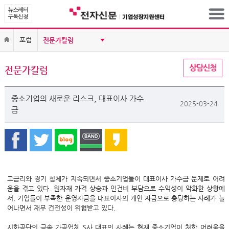
포럼
전문가칼럼
중소기업의 새로운 리스크, 대표이사 가수
2025-03-24
금
고금리와 경기 침체가 지속되면서 중소기업들이 대표이사 가수금 문제로 어려
움을 겪고 있다. 원자재 가격 상승과 인건비 부담으로 수익성이 악화한 상황에
서, 기업들이 부족한 운영자금을 대표이사의 개인 자금으로 충당하는 사례가 늘
어나면서 재무 건전성이 위협받고 있다.
시화공단의 금속 가공업체 S사 대표의 사례는 현재 중소기업이 처한 어려움을