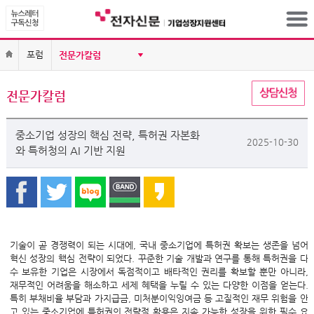
포럼
전문가칼럼
중소기업 성장의 핵심 전략, 특허권 자본화
2025-10-30
와 특허청의 AI 기반 지원
기술이 곧 경쟁력이 되는 시대에, 국내 중소기업에 특허권 확보는 생존을 넘어
혁신 성장의 핵심 전략이 되었다. 꾸준한 기술 개발과 연구를 통해 특허권을 다
수 보유한 기업은 시장에서 독점적이고 배타적인 권리를 확보할 뿐만 아니라,
재무적인 어려움을 해소하고 세제 혜택을 누릴 수 있는 다양한 이점을 얻는다.
특히 부채비율 부담과 가지급금, 미처분이익잉여금 등 고질적인 재무 위험을 안
고 있는 중소기업에 특허권의 전략적 활용은 지속 가능한 성장을 위한 필수 요