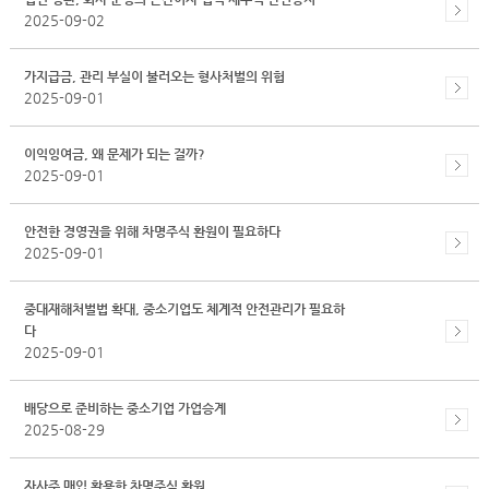
2025-09-02
가지급금, 관리 부실이 불러오는 형사처벌의 위험
2025-09-01
이익잉여금, 왜 문제가 되는 걸까?
2025-09-01
안전한 경영권을 위해 차명주식 환원이 필요하다
2025-09-01
중대재해처벌법 확대, 중소기업도 체계적 안전관리가 필요하
다
2025-09-01
배당으로 준비하는 중소기업 가업승계
2025-08-29
자사주 매입 활용한 차명주식 환원