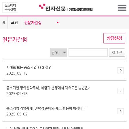
포럼
전문가칼럼
사례로 보는 중소기업 ESG 경영
2025-09-18
중소기업 명의신탁주식, 세금과 분쟁에서 자유로운 방법은?
2025-09-18
중소기업 가업승계, 전략적 준비와 제도 활용이 핵심이다
2025-09-02
법인 정관, 회사 운영의 근간이자 법적·세무적 안전장치