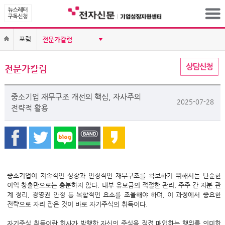
포럼
전문가칼럼
중소기업 재무구조 개선의 핵심, 자사주의
2025-07-28
전략적 활용
중소기업이 지속적인 성장과 안정적인 재무구조를 확보하기 위해서는 단순한
이익 창출만으로는 충분하지 않다. 내부 유보금의 적절한 관리, 주주 간 지분 관
계 정리, 경영권 안정 등 복합적인 요소를 조율해야 하며, 이 과정에서 중요한
전략으로 자리 잡은 것이 바로 자기주식의 취득이다.
자기주식 취득이란 회사가 발행한 자신의 주식을 직접 매입하는 행위를 의미한