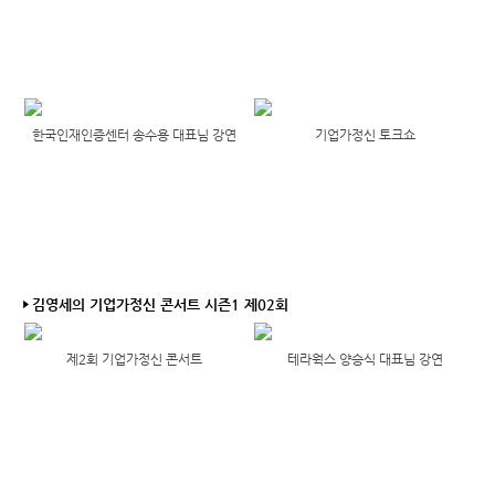
한국인재인증센터 송수용 대표님 강연
기업가정신 토크쇼
김영세의 기업가정신 콘서트 시즌1 제02회
제2회 기업가정신 콘서트
테라웍스 양승식 대표님 강연