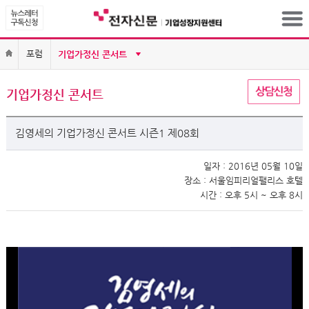
포럼
기업가정신 콘서트
김영세의 기업가정신 콘서트 시즌1 제08회
일자 : 2016년 05월 10일
장소 : 서울임피리얼팰리스 호텔
시간 : 오후 5시 ~ 오후 8시