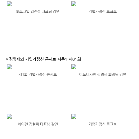
후스타일 김진석 대표님 강연
기업가정신 토크쇼
김영세의 기업가정신 콘서트 시즌1 제01회
제1회 기업가정신 콘서트
이노디자인 김영세 회장님 강연
세이펜 김철회 대표님 강연
기업가정신 토크쇼