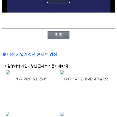
이전 기업가정신 콘서트 영상
김영세의 기업가정신 콘서트 시즌1 제07회
제7회 기업가정신 콘서트
(주)고스디자인 정석준 대표님 강연