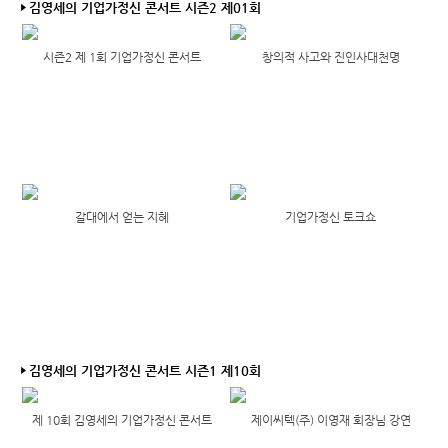
김영세의 기업가정신 콘서트 시즌2 제01회
시즌2 제 1회 기업가정신 콘서트
창의적 사고와 진인사대천명
갈대에서 얻는 지혜
기업가정신 토크쇼
김영세의 기업가정신 콘서트 시즌1 제10회
제 10회 김영세의 기업가정신 콘서트
제이씨텍(주) 이영재 회장님 강연